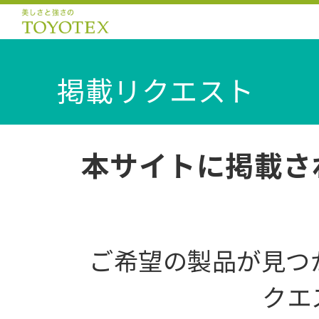
掲載リクエスト
本サイトに掲載さ
ご希望の製品が見つ
クエ