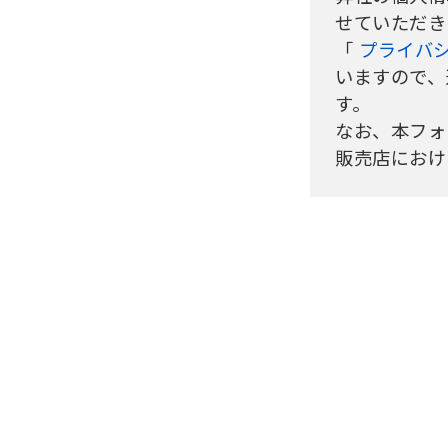
せていただき
「
プライバ
いますので、
す。
なお、本フォ
販売店におけ