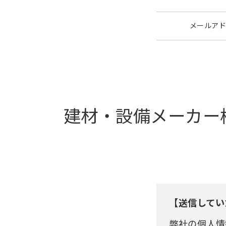
メールアド
建材・設備メーカー
【送信してい
弊社の個人