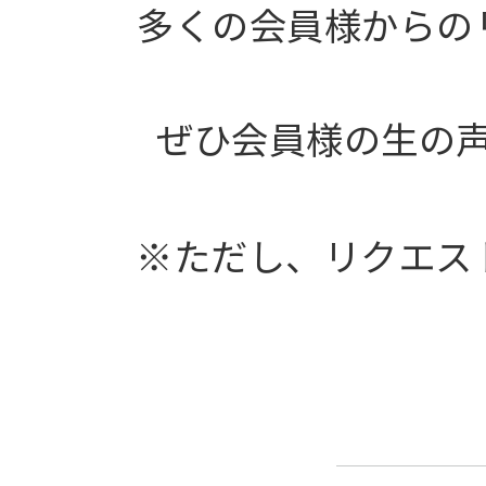
多くの会員様からの
ぜひ会員様の生の
※ただし、リクエス