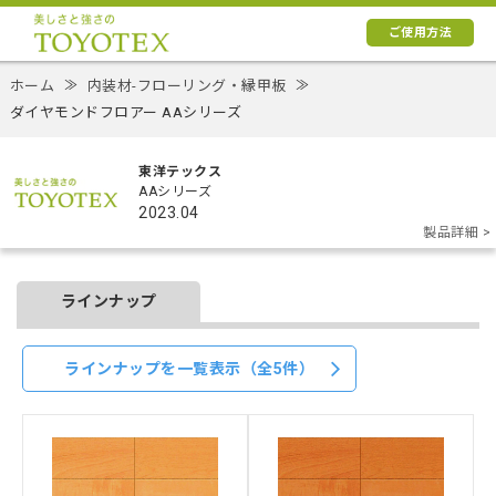
ご使用方法
ホーム
≫
内装材-フローリング・縁甲板
≫
ダイヤモンドフロアー AAシリーズ
東洋テックス
AAシリーズ
2023.04
製品詳細 >
ラインナップ
ラインナップを一覧表示（全5件）