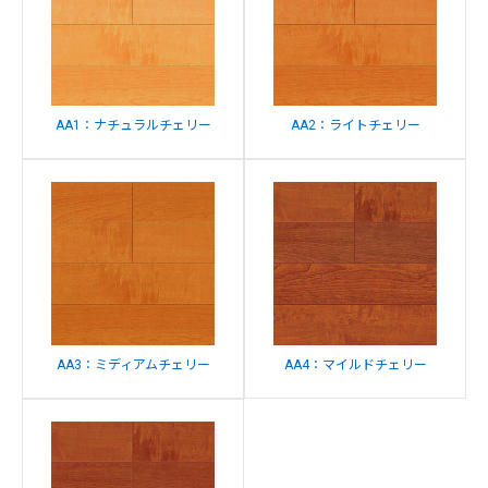
AA1：ナチュラルチェリー
AA2：ライトチェリー
AA3：ミディアムチェリー
AA4：マイルドチェリー